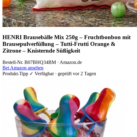
HENRI Brausebälle Mix 250g – Fruchtbonbon mit
Brausepulverfüllung – Tutti-Frutti Orange &
Zitrone – Knisternde Süßigkeit
Bestell-Nr. B07BHQ34BM · Amazon.de
Bei Amazon ansehen
Produkt-Tipp
✓ Verfügbar · geprüft vor 2 Tagen