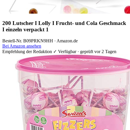
200 Lutscher I Lolly I Frucht- und Cola Geschmack
I einzeln verpackt 1
Bestell-Nr. B09PRKN9HH · Amazon.de
Bei Amazon ansehen
Empfehlung der Redaktion
✓ Verfügbar · geprüft vor 2 Tagen