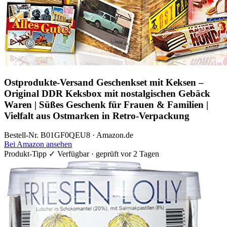
Ostprodukte-Versand Geschenkset mit Keksen –
Original DDR Keksbox mit nostalgischen Gebäck
Waren | Süßes Geschenk für Frauen & Familien |
Vielfalt aus Ostmarken in Retro-Verpackung
Bestell-Nr. B01GF0QEU8 · Amazon.de
Bei Amazon ansehen
Produkt-Tipp
✓ Verfügbar · geprüft vor 2 Tagen