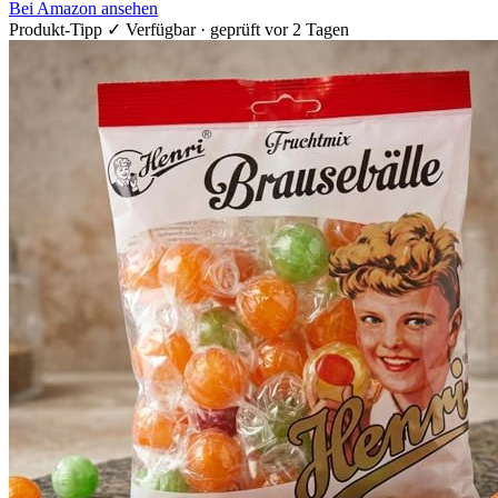
Bei Amazon ansehen
Produkt-Tipp
✓ Verfügbar · geprüft vor 2 Tagen