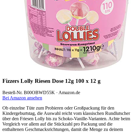
Fizzers Lolly Riesen Dose 12g 100 x 12 g
Bestell-Nr. B00OBWD55K · Amazon.de
Bei Amazon ansehen
Ob einzelne Tüte zum Probieren oder Großpackung für den
Kindergeburtstag, die Auswahl reicht vom klassischen Rundlutscher
über den Friesen Lolly bis zu Schoko-Vanille-Varianten. Achte beim
Vergleich vor allem auf die Stückzahl pro Packung und die
enthaltenen Geschmacksrichtungen, damit die Menge zu deinem