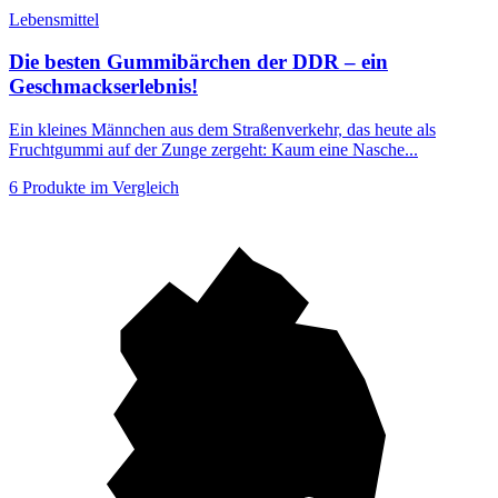
Lebensmittel
Die besten Gummibärchen der DDR – ein
Geschmackserlebnis!
Ein kleines Männchen aus dem Straßenverkehr, das heute als
Fruchtgummi auf der Zunge zergeht: Kaum eine Nasche...
6 Produkte im Vergleich