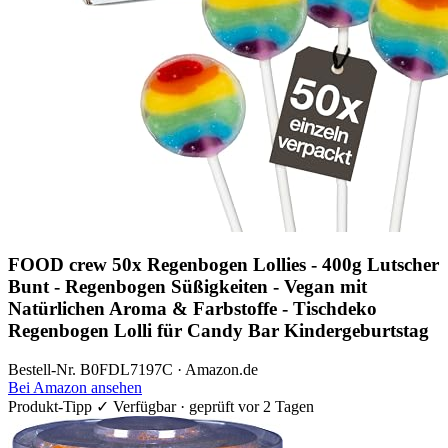
FOOD crew 50x Regenbogen Lollies - 400g Lutscher
Bunt - Regenbogen Süßigkeiten - Vegan mit
Natürlichen Aroma & Farbstoffe - Tischdeko
Regenbogen Lolli für Candy Bar Kindergeburtstag
Bestell-Nr. B0FDL7197C · Amazon.de
Bei Amazon ansehen
Produkt-Tipp
✓ Verfügbar · geprüft vor 2 Tagen