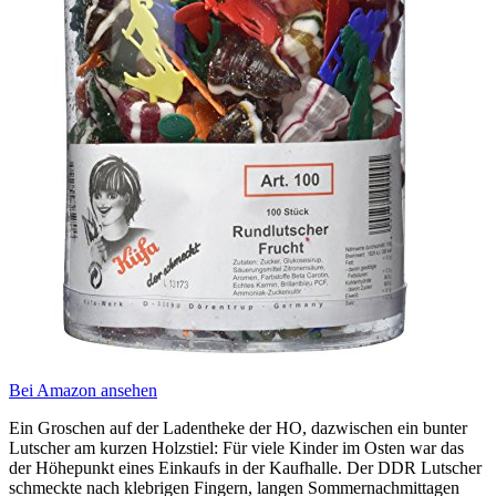
Bei Amazon ansehen
Ein Groschen auf der Ladentheke der HO, dazwischen ein bunter
Lutscher am kurzen Holzstiel: Für viele Kinder im Osten war das
der Höhepunkt eines Einkaufs in der Kaufhalle. Der DDR Lutscher
schmeckte nach klebrigen Fingern, langen Sommernachmittagen