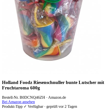
Holland Foodz Riesenschnuller bunte Lutscher mit
Fruchtaroma 600g
Bestell-Nr. B0DCNQ46ZH · Amazon.de
Bei Amazon ansehen
Produkt-Tipp
✓ Verfügbar · geprüft vor 2 Tagen