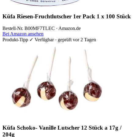
Küfa Riesen-Fruchtlutscher 1er Pack 1 x 100 Stück
Bestell-Nr. B00MF7TLEC · Amazon.de
Bei Amazon ansehen
Produkt-Tipp
✓ Verfügbar · geprüft vor 2 Tagen
Küfa Schoko- Vanille Lutscher 12 Stück a 17g /
204g