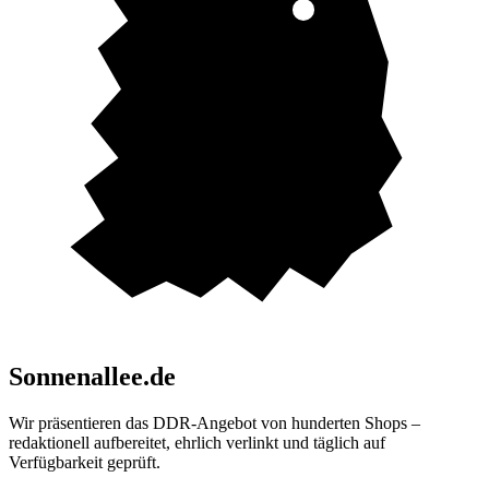
Sonnenallee.de
Wir präsentieren das DDR-Angebot von hunderten Shops –
redaktionell aufbereitet, ehrlich verlinkt und täglich auf
Verfügbarkeit geprüft.