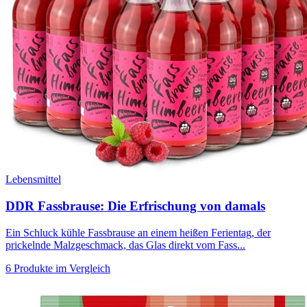
Lebensmittel
DDR Fassbrause: Die Erfrischung von damals
Ein Schluck kühle Fassbrause an einem heißen Ferientag, der
prickelnde Malzgeschmack, das Glas direkt vom Fass...
6 Produkte im Vergleich