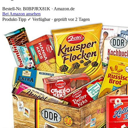
Bestell-Nr. B0BPJRX81K · Amazon.de
Bei Amazon ansehen
Produkt-Tipp
✓ Verfügbar · geprüft vor 2 Tagen