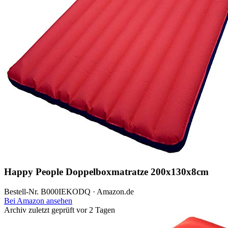
Happy People Doppelboxmatratze 200x130x8cm
Bestell-Nr. B000IEKODQ · Amazon.de
Bei Amazon ansehen
Archiv
zuletzt geprüft vor 2 Tagen