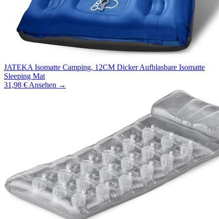
JATEKA Isomatte Camping, 12CM Dicker Aufblasbare Isomatte
Sleeping Mat
31,98 €
Ansehen →