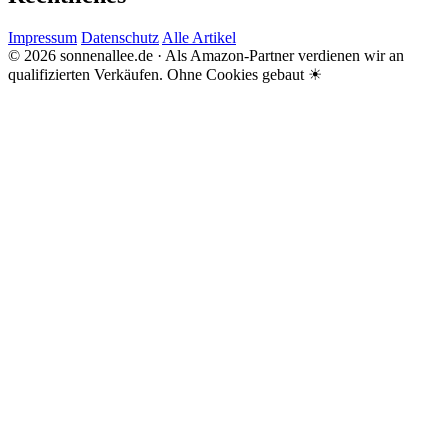
Impressum
Datenschutz
Alle Artikel
© 2026 sonnenallee.de · Als Amazon-Partner verdienen wir an
qualifizierten Verkäufen.
Ohne Cookies gebaut ☀