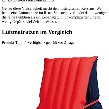
zur kompletten Freizeitausstattung.
Genau diese Vielseitigkeit macht den nostalgischen Reiz aus. Wer
heute eine Luftmatratze im Retro-Stil sucht, verbindet damit weniger
die reine Funktion als ein Lebensgefühl: unkomplizierter Urlaub,
wenig Gepäck, viel Zeit am Wasser.
Luftmatratzen im Vergleich
Produkt-Tipp
✓ Verfügbar · geprüft vor 2 Tagen