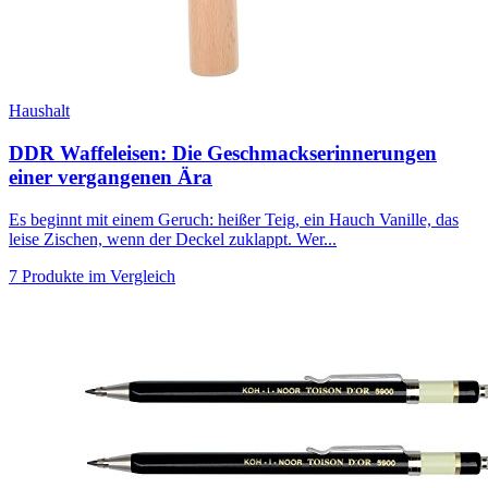
Haushalt
DDR Waffeleisen: Die Geschmackserinnerungen
einer vergangenen Ära
Es beginnt mit einem Geruch: heißer Teig, ein Hauch Vanille, das
leise Zischen, wenn der Deckel zuklappt. Wer...
7 Produkte im Vergleich