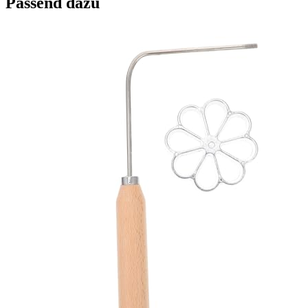
Passend dazu