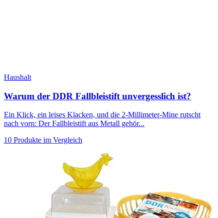
Haushalt
Warum der DDR Fallbleistift unvergesslich ist?
Ein Klick, ein leises Klacken, und die 2-Millimeter-Mine rutscht
nach vorn: Der Fallbleistift aus Metall gehör...
10 Produkte im Vergleich