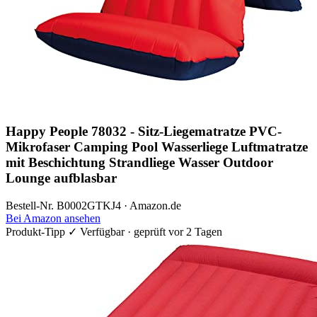
Happy People 78032 - Sitz-Liegematratze PVC-
Mikrofaser Camping Pool Wasserliege Luftmatratze
mit Beschichtung Strandliege Wasser Outdoor
Lounge aufblasbar
Bestell-Nr. B0002GTKJ4 · Amazon.de
Bei Amazon ansehen
Produkt-Tipp
✓ Verfügbar · geprüft vor 2 Tagen