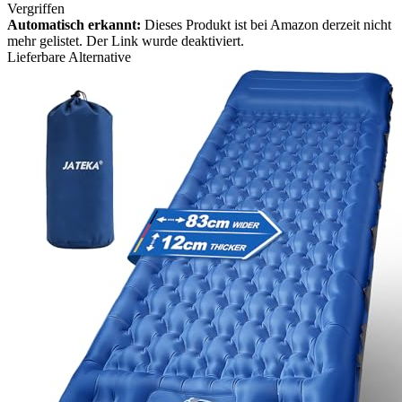
Vergriffen
Automatisch erkannt:
Dieses Produkt ist bei Amazon derzeit nicht
mehr gelistet. Der Link wurde deaktiviert.
Lieferbare Alternative