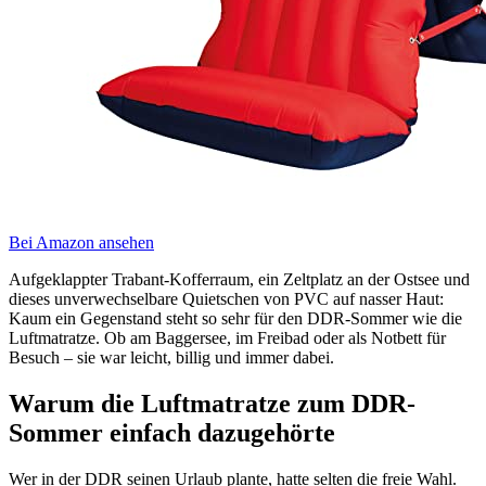
Bei Amazon ansehen
Aufgeklappter Trabant-Kofferraum, ein Zeltplatz an der Ostsee und
dieses unverwechselbare Quietschen von PVC auf nasser Haut:
Kaum ein Gegenstand steht so sehr für den DDR-Sommer wie die
Luftmatratze. Ob am Baggersee, im Freibad oder als Notbett für
Besuch – sie war leicht, billig und immer dabei.
Warum die Luftmatratze zum DDR-
Sommer einfach dazugehörte
Wer in der DDR seinen Urlaub plante, hatte selten die freie Wahl.