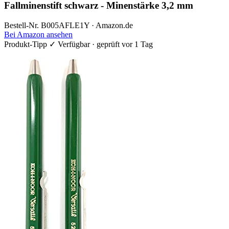
Fallminenstift schwarz - Minenstärke 3,2 mm
Bestell-Nr. B005AFLE1Y · Amazon.de
Bei Amazon ansehen
Produkt-Tipp
✓ Verfügbar · geprüft vor 1 Tag