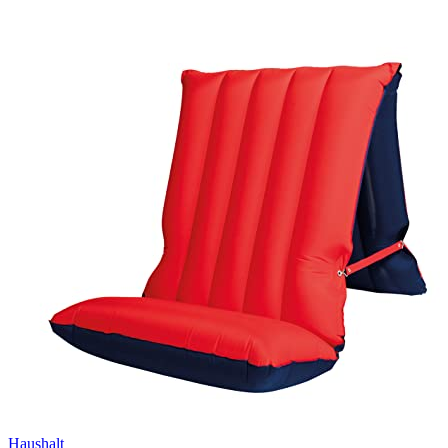
Haushalt