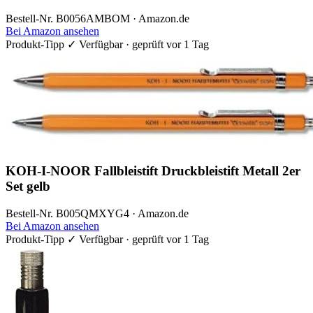
Bestell-Nr. B0056AMBOM · Amazon.de
Bei Amazon ansehen
Produkt-Tipp
✓ Verfügbar · geprüft vor 1 Tag
KOH-I-NOOR Fallbleistift Druckbleistift Metall 2er
Set gelb
Bestell-Nr. B005QMXYG4 · Amazon.de
Bei Amazon ansehen
Produkt-Tipp
✓ Verfügbar · geprüft vor 1 Tag