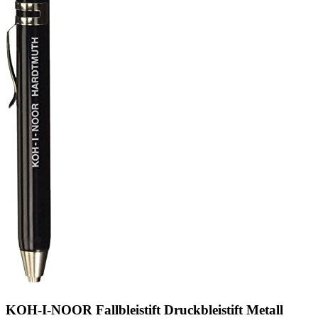
KOH-I-NOOR Fallbleistift Druckbleistift Metall