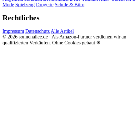
Mode
Spielzeug
Drogerie
Schule & Büro
Rechtliches
Impressum
Datenschutz
Alle Artikel
© 2026 sonnenallee.de · Als Amazon-Partner verdienen wir an
qualifizierten Verkäufen.
Ohne Cookies gebaut ☀