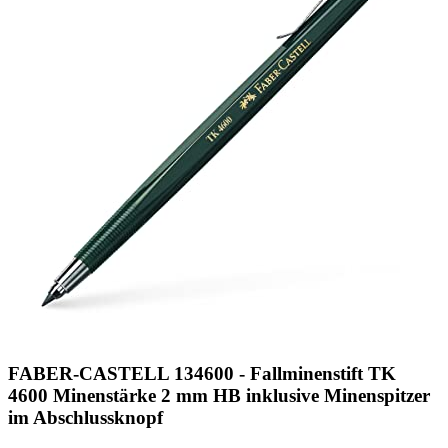
FABER-CASTELL 134600 - Fallminenstift TK
4600 Minenstärke 2 mm HB inklusive Minenspitzer
im Abschlussknopf