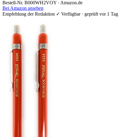
Bestell-Nr. B000WH2VOY · Amazon.de
Bei Amazon ansehen
Empfehlung der Redaktion
✓ Verfügbar · geprüft vor 1 Tag