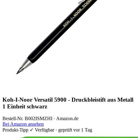
Koh-I-Noor Versatil 5900 - Druckbleistift aus Metall
1 Einheit schwarz
Bestell-Nr. B002ISMZHI · Amazon.de
Bei Amazon ansehen
Produkt-Tipp
✓ Verfügbar · geprüft vor 1 Tag