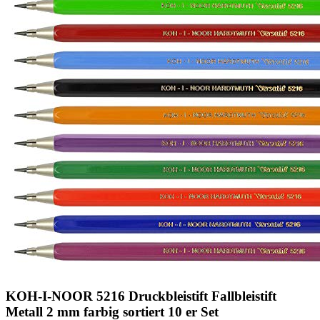
KOH-I-NOOR 5216 Druckbleistift Fallbleistift
Metall 2 mm farbig sortiert 10 er Set