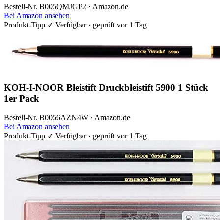
Bestell-Nr. B005QMJGP2 · Amazon.de
Bei Amazon ansehen
Produkt-Tipp
✓ Verfügbar · geprüft vor 1 Tag
KOH-I-NOOR Bleistift Druckbleistift 5900 1 Stück
1er Pack
Bestell-Nr. B0056AZN4W · Amazon.de
Bei Amazon ansehen
Produkt-Tipp
✓ Verfügbar · geprüft vor 1 Tag