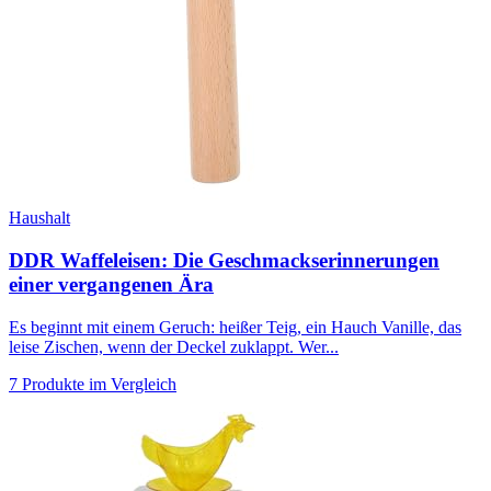
Haushalt
DDR Waffeleisen: Die Geschmackserinnerungen
einer vergangenen Ära
Es beginnt mit einem Geruch: heißer Teig, ein Hauch Vanille, das
leise Zischen, wenn der Deckel zuklappt. Wer...
7 Produkte im Vergleich