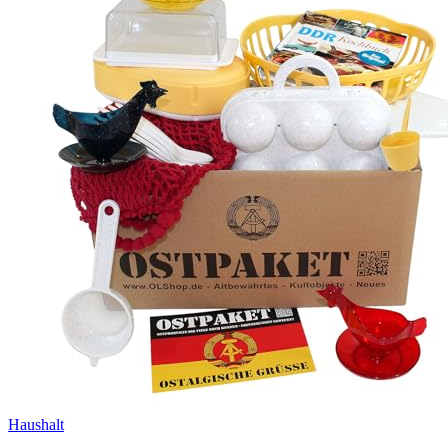
Haushalt