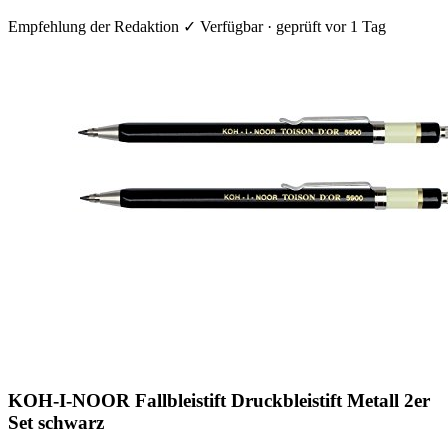
Empfehlung der Redaktion
✓ Verfügbar · geprüft vor 1 Tag
KOH-I-NOOR Fallbleistift Druckbleistift Metall 2er
Set schwarz