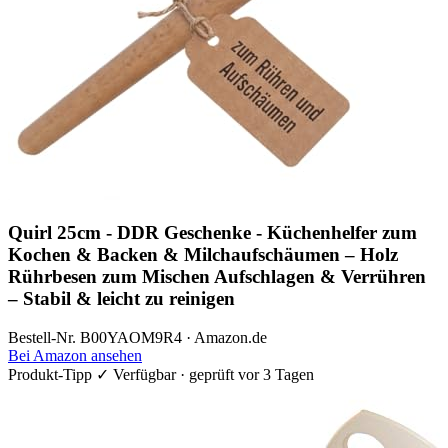
Quirl 25cm - DDR Geschenke - Küchenhelfer zum
Kochen & Backen & Milchaufschäumen – Holz
Rührbesen zum Mischen Aufschlagen & Verrühren
– Stabil & leicht zu reinigen
Bestell-Nr. B00YAOM9R4 · Amazon.de
Bei Amazon ansehen
Produkt-Tipp
✓ Verfügbar · geprüft vor 3 Tagen