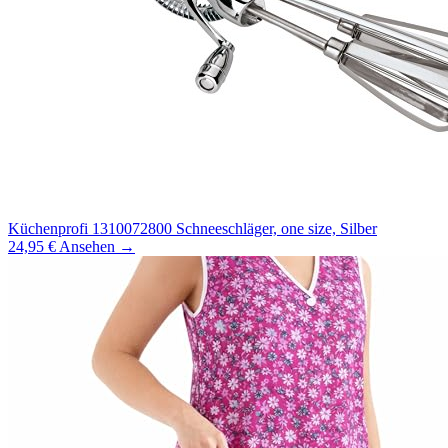
Küchenprofi 1310072800 Schneeschläger, one size, Silber
24,95 €
Ansehen →