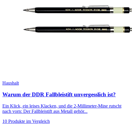
Haushalt
Warum der DDR Fallbleistift unvergesslich ist?
Ein Klick, ein leises Klacken, und die 2-Millimeter-Mine rutscht
nach vorn: Der Fallbleistift aus Metall gehör...
10 Produkte im Vergleich