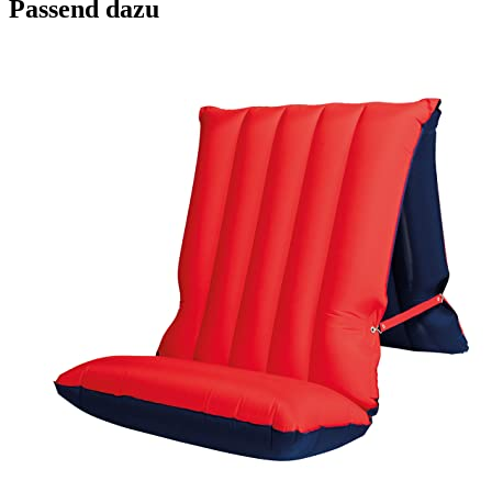
Passend dazu