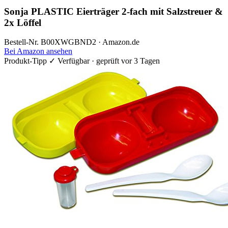
Sonja PLASTIC Eierträger 2-fach mit Salzstreuer &
2x Löffel
Bestell-Nr. B00XWGBND2 · Amazon.de
Bei Amazon ansehen
Produkt-Tipp
✓ Verfügbar · geprüft vor 3 Tagen