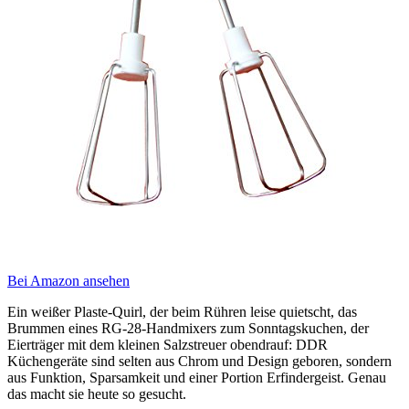
Bei Amazon ansehen
Ein weißer Plaste-Quirl, der beim Rühren leise quietscht, das
Brummen eines RG-28-Handmixers zum Sonntagskuchen, der
Eierträger mit dem kleinen Salzstreuer obendrauf: DDR
Küchengeräte sind selten aus Chrom und Design geboren, sondern
aus Funktion, Sparsamkeit und einer Portion Erfindergeist. Genau
das macht sie heute so gesucht.