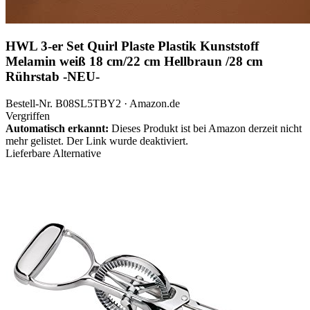
HWL 3-er Set Quirl Plaste Plastik Kunststoff
Melamin weiß 18 cm/22 cm Hellbraun /28 cm
Rührstab -NEU-
Bestell-Nr. B08SL5TBY2 · Amazon.de
Vergriffen
Automatisch erkannt:
Dieses Produkt ist bei Amazon derzeit nicht
mehr gelistet. Der Link wurde deaktiviert.
Lieferbare Alternative