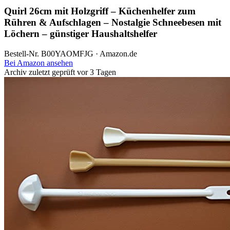
Quirl 26cm mit Holzgriff – Küchenhelfer zum
Rühren & Aufschlagen – Nostalgie Schneebesen mit
Löchern – günstiger Haushaltshelfer
Bestell-Nr. B00YAOMFJG · Amazon.de
Bei Amazon ansehen
Archiv
zuletzt geprüft vor 3 Tagen