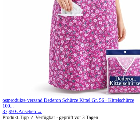
ostprodukte-versand Dederon Schürze Kittel Gr. 56 - Kittelschürze
100...
37,99 €
Ansehen →
Produkt-Tipp
✓ Verfügbar · geprüft vor 3 Tagen