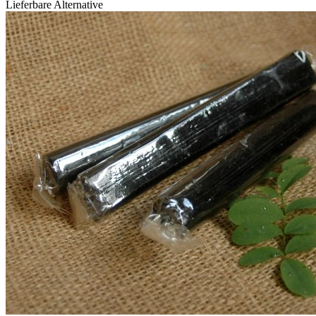
Lieferbare Alternative