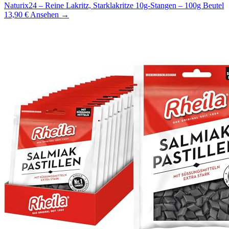
Naturix24 – Reine Lakritz, Starklakritze 10g-Stangen – 100g Beutel
13,90 €
Ansehen →