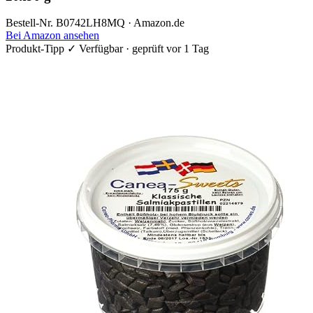
Bestell-Nr. B0742LH8MQ · Amazon.de
Bei Amazon ansehen
Produkt-Tipp
✓ Verfügbar · geprüft vor 1 Tag