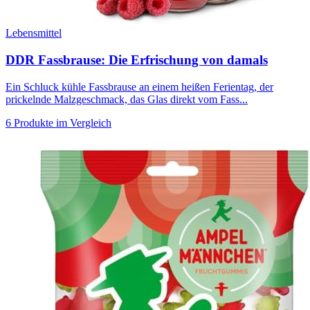
Lebensmittel
DDR Fassbrause: Die Erfrischung von damals
Ein Schluck kühle Fassbrause an einem heißen Ferientag, der
prickelnde Malzgeschmack, das Glas direkt vom Fass...
6 Produkte im Vergleich