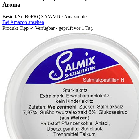
Aroma
Bestell-Nr. B0FRQXYWVD · Amazon.de
Bei Amazon ansehen
Produkt-Tipp
✓ Verfügbar · geprüft vor 1 Tag