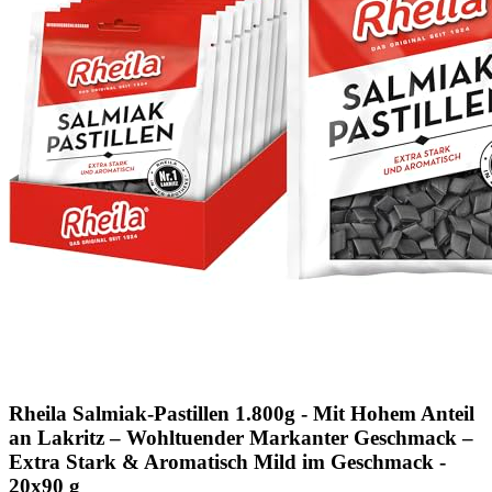
Rheila Salmiak-Pastillen 1.800g - Mit Hohem Anteil
an Lakritz – Wohltuender Markanter Geschmack –
Extra Stark & Aromatisch Mild im Geschmack -
20x90 g