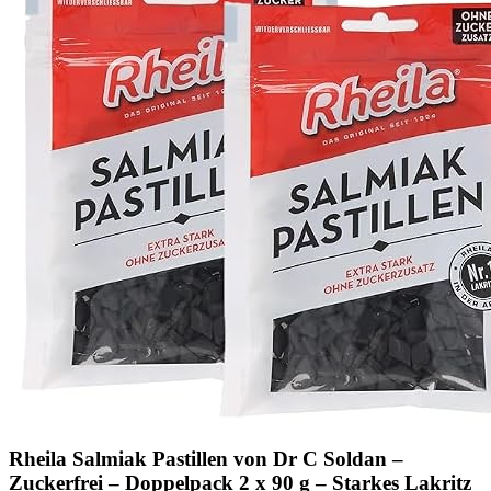
Rheila Salmiak Pastillen von Dr C Soldan –
Zuckerfrei – Doppelpack 2 x 90 g – Starkes Lakritz