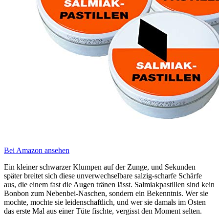
Bei Amazon ansehen
Ein kleiner schwarzer Klumpen auf der Zunge, und Sekunden
später breitet sich diese unverwechselbare salzig-scharfe Schärfe
aus, die einem fast die Augen tränen lässt. Salmiakpastillen sind kein
Bonbon zum Nebenbei-Naschen, sondern ein Bekenntnis. Wer sie
mochte, mochte sie leidenschaftlich, und wer sie damals im Osten
das erste Mal aus einer Tüte fischte, vergisst den Moment selten.