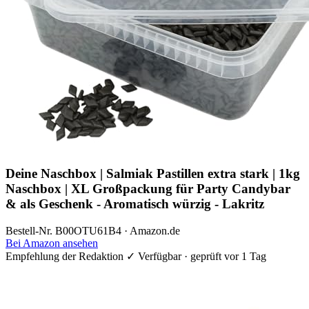
Deine Naschbox | Salmiak Pastillen extra stark | 1kg
Naschbox | XL Großpackung für Party Candybar
& als Geschenk - Aromatisch würzig - Lakritz
Bestell-Nr. B00OTU61B4 · Amazon.de
Bei Amazon ansehen
Empfehlung der Redaktion
✓ Verfügbar · geprüft vor 1 Tag