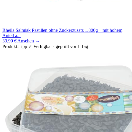
Rheila Salmiak Pastillen ohne Zuckerzusatz 1.800g – mit hohem
Anteil a...
39,90 €
Ansehen →
Produkt-Tipp
✓ Verfügbar · geprüft vor 1 Tag