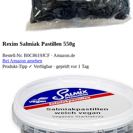
Rexim Salmiak Pastillen 550g
Bestell-Nr. B0C8619JCF · Amazon.de
Bei Amazon ansehen
Produkt-Tipp
✓ Verfügbar · geprüft vor 1 Tag