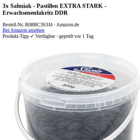
3x Salmiak - Pastillen EXTRA STARK -
Erwachsenenlakritz DDR
Bestell-Nr. B08BC3S3J4 · Amazon.de
Bei Amazon ansehen
Produkt-Tipp
✓ Verfügbar · geprüft vor 1 Tag