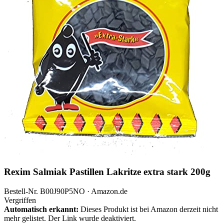
Rexim Salmiak Pastillen Lakritze extra stark 200g
Bestell-Nr. B00J90P5NO · Amazon.de
Vergriffen
Automatisch erkannt:
Dieses Produkt ist bei Amazon derzeit nicht
mehr gelistet. Der Link wurde deaktiviert.