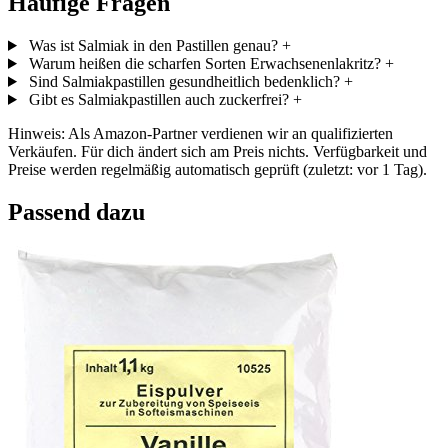
Häufige Fragen
Was ist Salmiak in den Pastillen genau?
+
Warum heißen die scharfen Sorten Erwachsenenlakritz?
+
Sind Salmiakpastillen gesundheitlich bedenklich?
+
Gibt es Salmiakpastillen auch zuckerfrei?
+
Hinweis: Als Amazon-Partner verdienen wir an qualifizierten
Verkäufen. Für dich ändert sich am Preis nichts. Verfügbarkeit und
Preise werden regelmäßig automatisch geprüft (zuletzt: vor 1 Tag).
Passend dazu