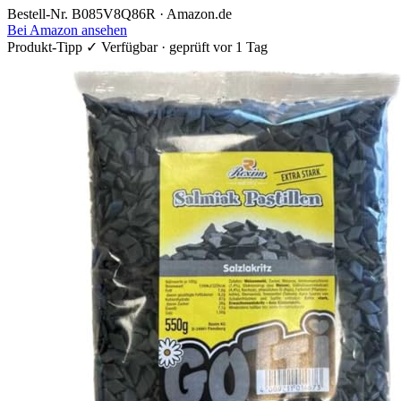
Bestell-Nr. B085V8Q86R · Amazon.de
Bei Amazon ansehen
Produkt-Tipp
✓ Verfügbar · geprüft vor 1 Tag