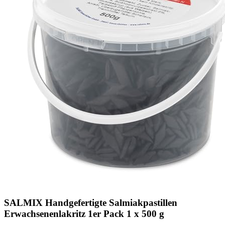
SALMIX Handgefertigte Salmiakpastillen
Erwachsenenlakritz 1er Pack 1 x 500 g