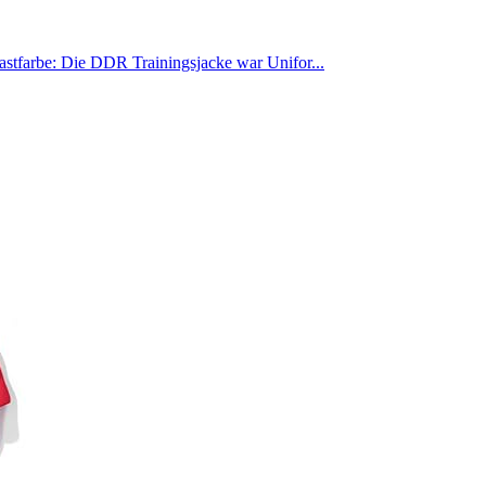
astfarbe: Die DDR Trainingsjacke war Unifor...