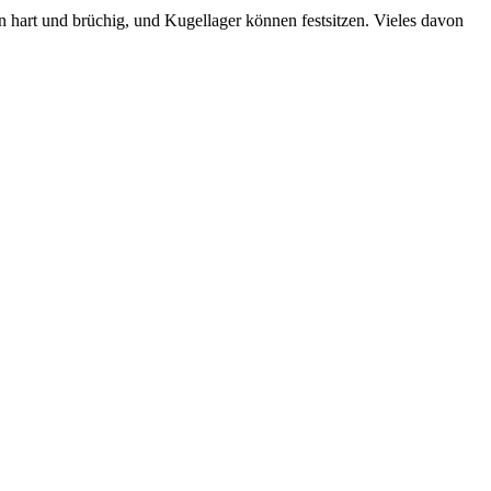
n hart und brüchig, und Kugellager können festsitzen. Vieles davon