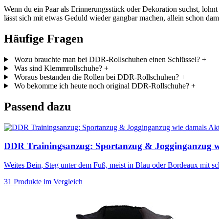
Wenn du ein Paar als Erinnerungsstück oder Dekoration suchst, lohnt 
lässt sich mit etwas Geduld wieder gangbar machen, allein schon dami
Häufige Fragen
Wozu brauchte man bei DDR-Rollschuhen einen Schlüssel?
+
Was sind Klemmrollschuhe?
+
Woraus bestanden die Rollen bei DDR-Rollschuhen?
+
Wo bekomme ich heute noch original DDR-Rollschuhe?
+
Passend dazu
Akt
DDR Trainingsanzug: Sportanzug & Jogginganzug w
Weites Bein, Steg unter dem Fuß, meist in Blau oder Bordeaux mit 
31 Produkte im Vergleich