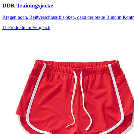
DDR Trainingsjacke
Kragen hoch, Reißverschluss bis oben, dazu der breite Bund in Kontr
11 Produkte im Vergleich