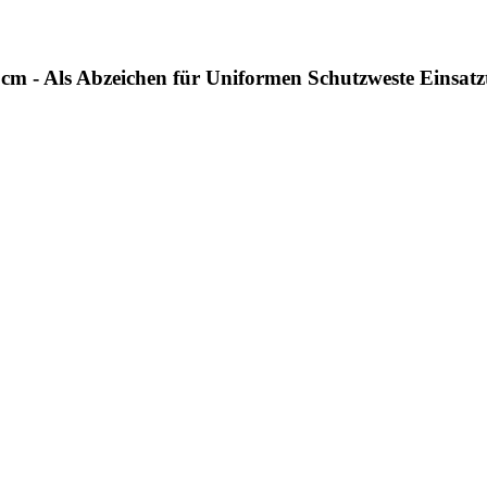
cm - Als Abzeichen für Uniformen Schutzweste Einsatz