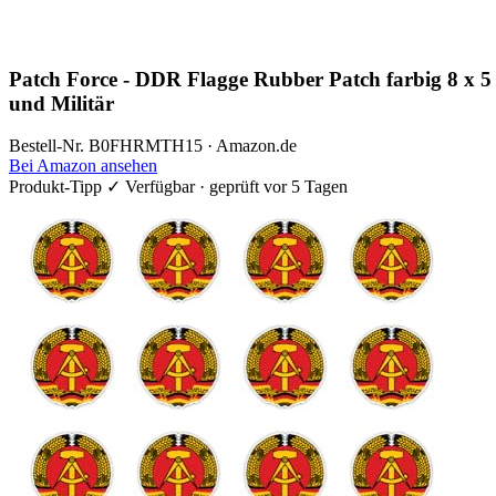
Patch Force - DDR Flagge Rubber Patch farbig 8 x 5 
und Militär
Bestell-Nr. B0FHRMTH15 · Amazon.de
Bei Amazon ansehen
Produkt-Tipp
✓ Verfügbar · geprüft vor 5 Tagen