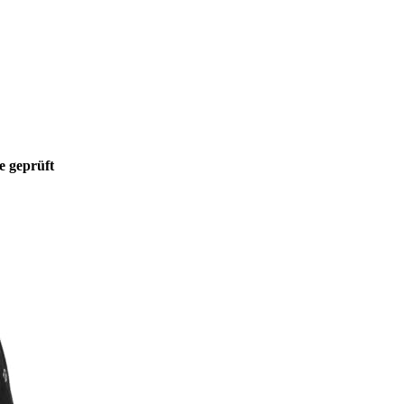
e geprüft