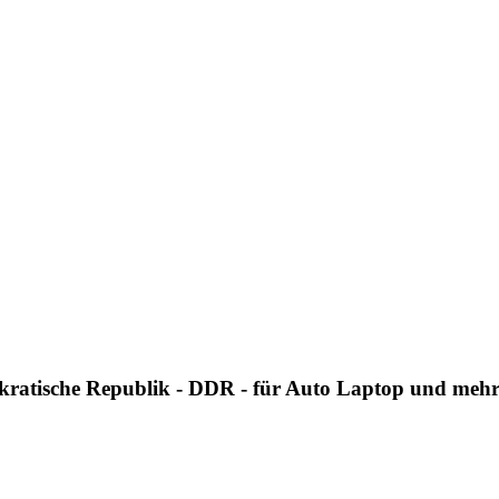
kratische Republik - DDR - für Auto Laptop und meh