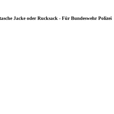
tasche Jacke oder Rucksack - Für Bundeswehr Polizei