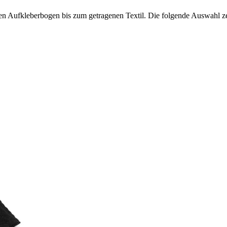
en Aufkleberbogen bis zum getragenen Textil. Die folgende Auswahl z