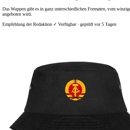
Das Wappen gibt es in ganz unterschiedlichen Formaten, vom winzig
angeboten wird.
Empfehlung der Redaktion
✓ Verfügbar · geprüft vor 5 Tagen