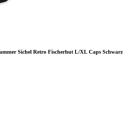
mmer Sichel Retro Fischerhut L/XL Caps Schwarz