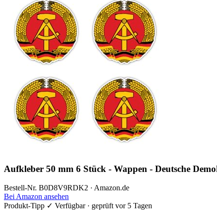
Aufkleber 50 mm 6 Stück - Wappen - Deutsche Demo
Bestell-Nr. B0D8V9RDK2 · Amazon.de
Bei Amazon ansehen
Produkt-Tipp
✓ Verfügbar · geprüft vor 5 Tagen