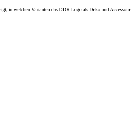
eigt, in welchen Varianten das DDR Logo als Deko und Accessoire