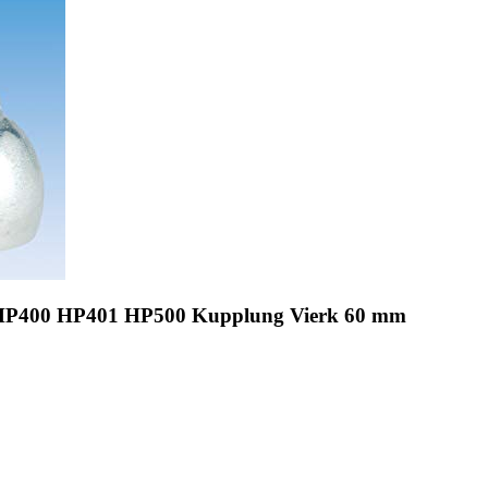
 HP400 HP401 HP500 Kupplung Vierk 60 mm