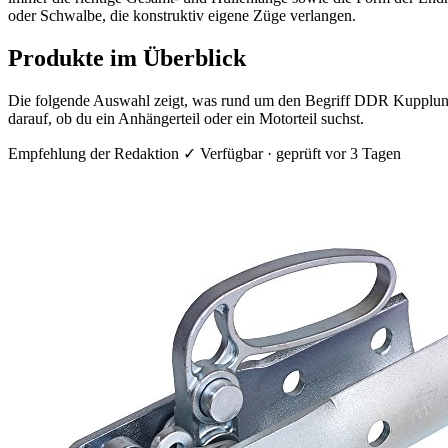
oder Schwalbe, die konstruktiv eigene Züge verlangen.
Produkte im Überblick
Die folgende Auswahl zeigt, was rund um den Begriff DDR Kupplung
darauf, ob du ein Anhängerteil oder ein Motorteil suchst.
Empfehlung der Redaktion
✓ Verfügbar · geprüft vor 3 Tagen