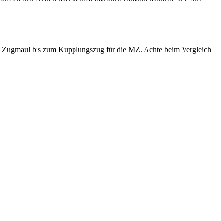
s Zugmaul bis zum Kupplungszug für die MZ. Achte beim Vergleich