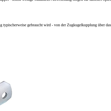
 typischerweise gebraucht wird - von der Zugkugelkupplung über da