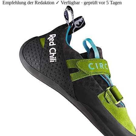
Empfehlung der Redaktion
✓ Verfügbar · geprüft vor 5 Tagen