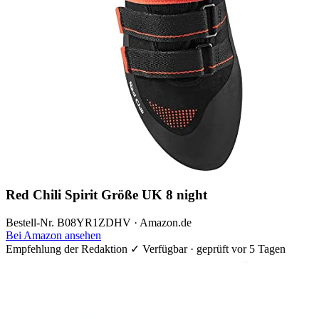
Red Chili Spirit Größe UK 8 night
Bestell-Nr. B08YR1ZDHV · Amazon.de
Bei Amazon ansehen
Empfehlung der Redaktion
✓ Verfügbar · geprüft vor 5 Tagen