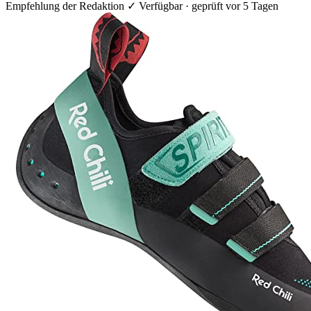
Empfehlung der Redaktion
✓ Verfügbar · geprüft vor 5 Tagen