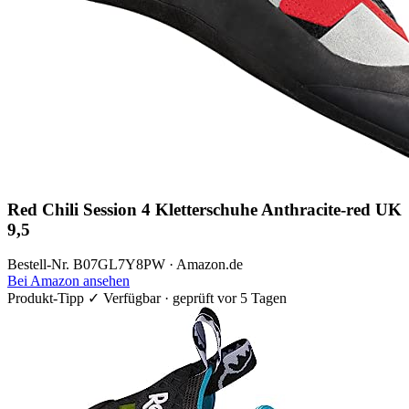
Red Chili Session 4 Kletterschuhe Anthracite-red UK
9,5
Bestell-Nr. B07GL7Y8PW · Amazon.de
Bei Amazon ansehen
Produkt-Tipp
✓ Verfügbar · geprüft vor 5 Tagen