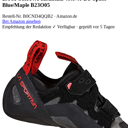
Blue/Maple B23O05
Bestell-Nr. B0CND4QQB2 · Amazon.de
Bei Amazon ansehen
Empfehlung der Redaktion
✓ Verfügbar · geprüft vor 5 Tagen