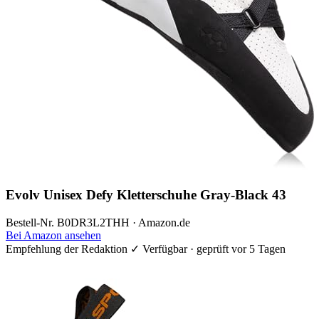
Evolv Unisex Defy Kletterschuhe Gray-Black 43
Bestell-Nr. B0DR3L2THH · Amazon.de
Bei Amazon ansehen
Empfehlung der Redaktion
✓ Verfügbar · geprüft vor 5 Tagen