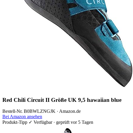
Red Chili Circuit II Größe UK 9,5 hawaiian blue
Bestell-Nr. B0BWLZNGJK · Amazon.de
Bei Amazon ansehen
Produkt-Tipp
✓ Verfügbar · geprüft vor 5 Tagen