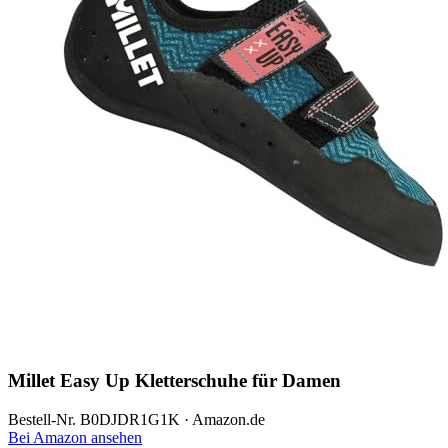
Millet Easy Up Kletterschuhe für Damen
Bestell-Nr. B0DJDR1G1K · Amazon.de
Bei Amazon ansehen