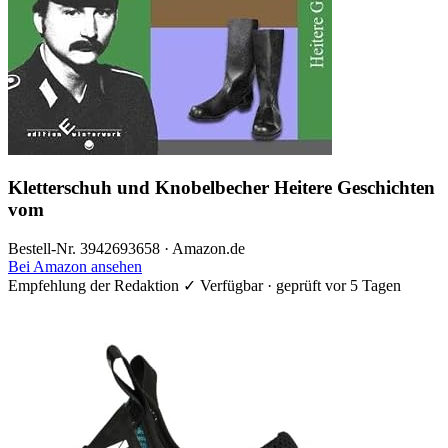
Kletterschuh und Knobelbecher Heitere Geschichten
vom
Bestell-Nr. 3942693658 · Amazon.de
Bei Amazon ansehen
Empfehlung der Redaktion
✓ Verfügbar · geprüft vor 5 Tagen