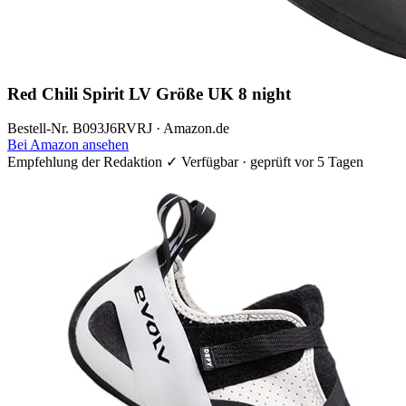
Red Chili Spirit LV Größe UK 8 night
Bestell-Nr. B093J6RVRJ · Amazon.de
Bei Amazon ansehen
Empfehlung der Redaktion
✓ Verfügbar · geprüft vor 5 Tagen