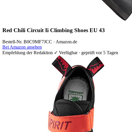
Red Chili Circuit Ii Climbing Shoes EU 43
Bestell-Nr. B0C9MF7JCC · Amazon.de
Bei Amazon ansehen
Empfehlung der Redaktion
✓ Verfügbar · geprüft vor 5 Tagen