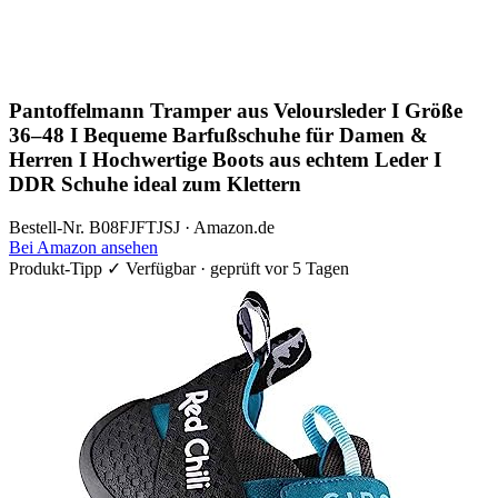
Pantoffelmann Tramper aus Veloursleder I Größe
36–48 I Bequeme Barfußschuhe für Damen &
Herren I Hochwertige Boots aus echtem Leder I
DDR Schuhe ideal zum Klettern
Bestell-Nr. B08FJFTJSJ · Amazon.de
Bei Amazon ansehen
Produkt-Tipp
✓ Verfügbar · geprüft vor 5 Tagen