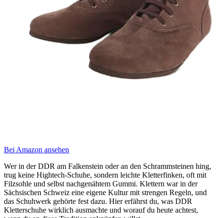
Bei Amazon ansehen
Wer in der DDR am Falkenstein oder an den Schrammsteinen hing,
trug keine Hightech-Schuhe, sondern leichte Kletterfinken, oft mit
Filzsohle und selbst nachgenähtem Gummi. Klettern war in der
Sächsischen Schweiz eine eigene Kultur mit strengen Regeln, und
das Schuhwerk gehörte fest dazu. Hier erfährst du, was DDR
Kletterschuhe wirklich ausmachte und worauf du heute achtest,