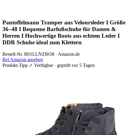
Pantoffelmann Tramper aus Veloursleder I Größe
36–48 I Bequeme Barfußschuhe für Damen &
Herren I Hochwertige Boots aus echtem Leder I
DDR Schuhe ideal zum Klettern
Bestell-Nr. B01LLNZRO8 · Amazon.de
Bei Amazon ansehen
Produkt-Tipp
✓ Verfügbar · geprüft vor 5 Tagen