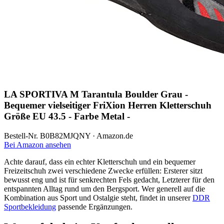
LA SPORTIVA M Tarantula Boulder Grau -
Bequemer vielseitiger FriXion Herren Kletterschuh
Größe EU 43.5 - Farbe Metal -
Bestell-Nr. B0B82MJQNY · Amazon.de
Bei Amazon ansehen
Achte darauf, dass ein echter Kletterschuh und ein bequemer
Freizeitschuh zwei verschiedene Zwecke erfüllen: Ersterer sitzt
bewusst eng und ist für senkrechten Fels gedacht, Letzterer für den
entspannten Alltag rund um den Bergsport. Wer generell auf die
Kombination aus Sport und Ostalgie steht, findet in unserer
DDR
Sportbekleidung
passende Ergänzungen.