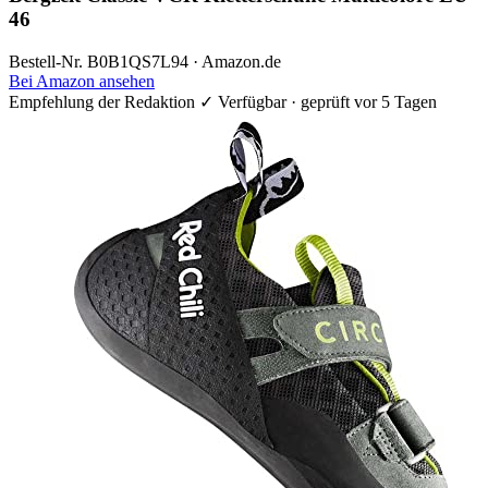
46
Bestell-Nr. B0B1QS7L94 · Amazon.de
Bei Amazon ansehen
Empfehlung der Redaktion
✓ Verfügbar · geprüft vor 5 Tagen