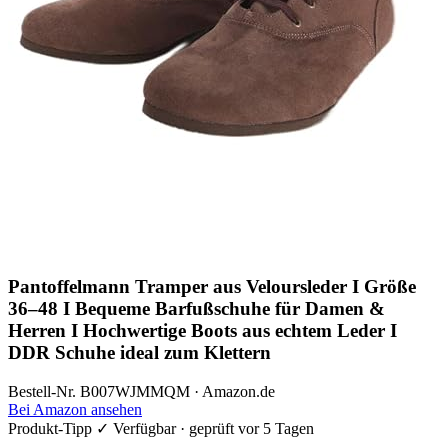
Pantoffelmann Tramper aus Veloursleder I Größe
36–48 I Bequeme Barfußschuhe für Damen &
Herren I Hochwertige Boots aus echtem Leder I
DDR Schuhe ideal zum Klettern
Bestell-Nr. B007WJMMQM · Amazon.de
Bei Amazon ansehen
Produkt-Tipp
✓ Verfügbar · geprüft vor 5 Tagen