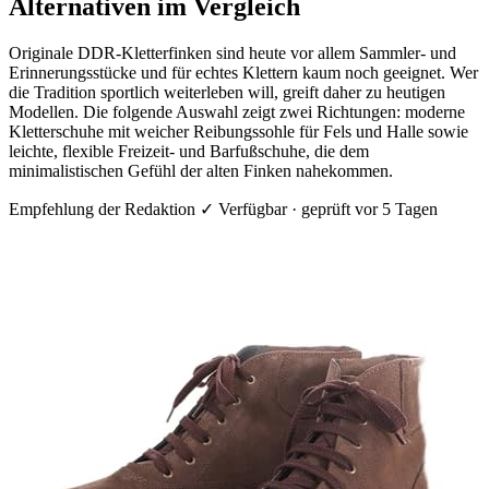
Alternativen im Vergleich
Originale DDR-Kletterfinken sind heute vor allem Sammler- und
Erinnerungsstücke und für echtes Klettern kaum noch geeignet. Wer
die Tradition sportlich weiterleben will, greift daher zu heutigen
Modellen. Die folgende Auswahl zeigt zwei Richtungen: moderne
Kletterschuhe mit weicher Reibungssohle für Fels und Halle sowie
leichte, flexible Freizeit- und Barfußschuhe, die dem
minimalistischen Gefühl der alten Finken nahekommen.
Empfehlung der Redaktion
✓ Verfügbar · geprüft vor 5 Tagen